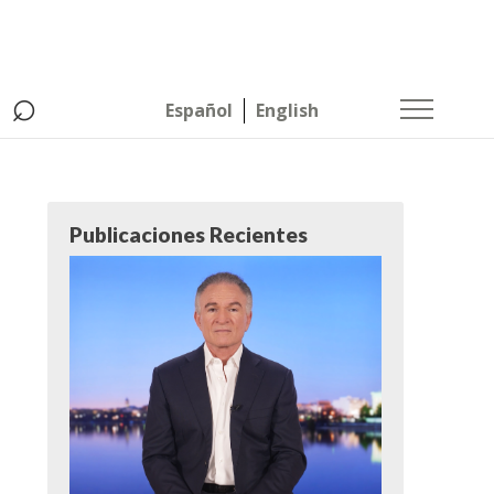
⌕
Español
English
Publicaciones Recientes