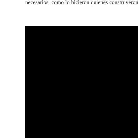
necesarios, como lo hicieron quienes construy