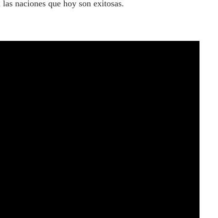
eron las naciones que hoy son exitosas.