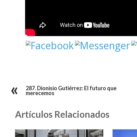
287. Dionisio Gutiérrez: El futuro que
merecemos
Artículos Relacionados