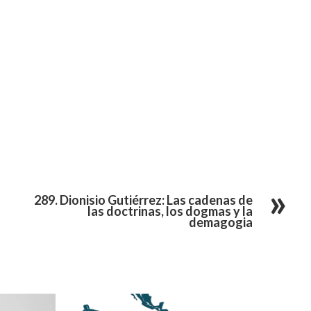
289. Dionisio Gutiérrez: Las cadenas de
las doctrinas, los dogmas y la
demagogia