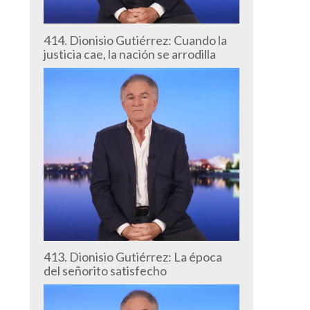
414. Dionisio Gutiérrez: Cuando la
justicia cae, la nación se arrodilla
413. Dionisio Gutiérrez: La época
del señorito satisfecho