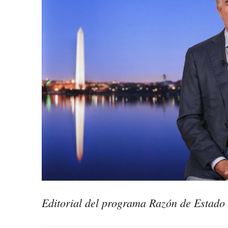
Editorial del programa Razón de Estad