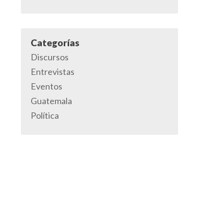
Categorías
Discursos
Entrevistas
Eventos
Guatemala
Política