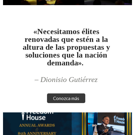
«Necesitamos élites
renovadas que estén a la
altura de las propuestas y
soluciones que la nación
demanda».
– Dionisio Gutiérrez
Conozca más