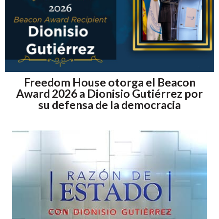
Freedom House otorga el Beacon
Award 2026 a Dionisio Gutiérrez por
su defensa de la democracia
Image