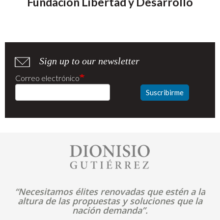
Fundación Libertad y Desarrollo
Sign up to our newsletter
Correo electrónico
Suscribirme
Image
“Necesitamos élites renovadas que estén a la
altura de las propuestas y soluciones que la
nación demanda”.