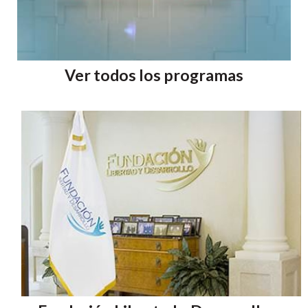
Ver todos los programas
Image