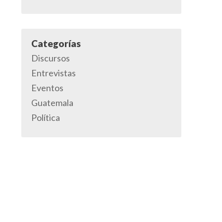
Categorías
Discursos
Entrevistas
Eventos
Guatemala
Política