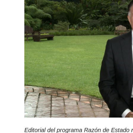
Editorial del programa Razón de Estado