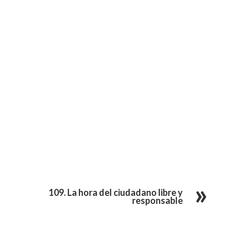
109. La hora del ciudadano libre y
responsable