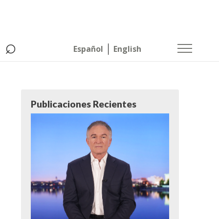
⌕
Español
English
Publicaciones Recientes