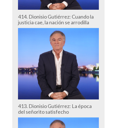
414. Dionisio Gutiérrez: Cuando la
justicia cae, la nación se arrodilla
413. Dionisio Gutiérrez: La época
del señorito satisfecho