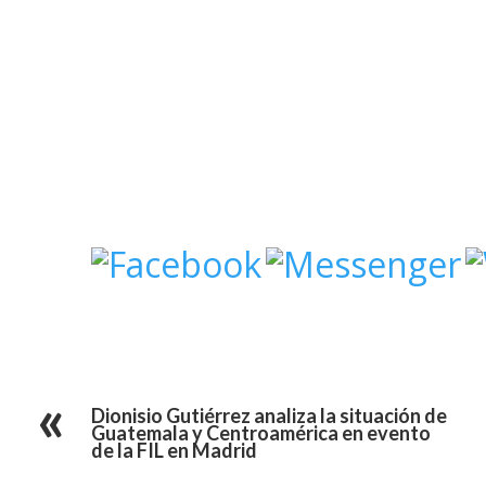
Dionisio Gutiérrez analiza la situación de
Guatemala y Centroamérica en evento
de la FIL en Madrid