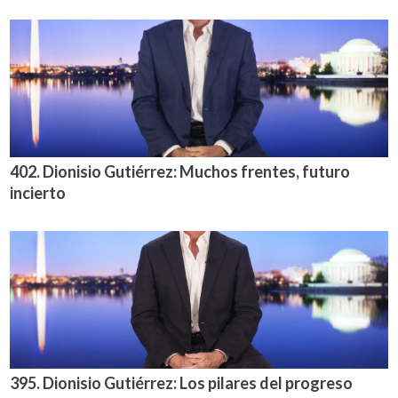
402. Dionisio Gutiérrez: Muchos frentes, futuro
incierto
395. Dionisio Gutiérrez: Los pilares del progreso