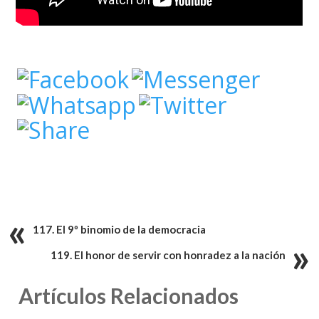
117. El 9º binomio de la democracia
119. El honor de servir con honradez a la nación
Artículos Relacionados