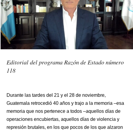
Editorial del programa Razón de Estado número
118
Durante las tardes del 21 y el 28 de noviembre, 
Guatemala retrocedió 40 años y trajo a la memoria –esa 
memoria que nos pertenece a todos –aquellos días de 
operaciones encubiertas, aquellos días de violencia y 
represión brutales, en los que pocos de los que alzaron 