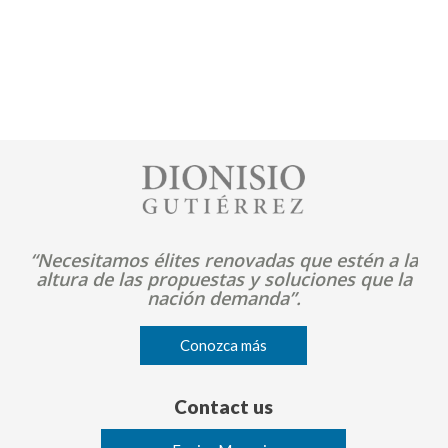
Image
“Necesitamos élites renovadas que estén a la
altura de las propuestas y soluciones que la
nación demanda”.
Conozca más
Contact us