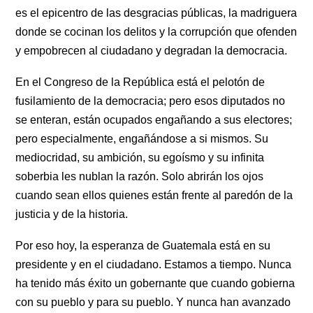
es el epicentro de las desgracias públicas, la madriguera 
donde se cocinan los delitos y la corrupción que ofenden 
y empobrecen al ciudadano y degradan la democracia.
En el Congreso de la República está el pelotón de 
fusilamiento de la democracia; pero esos diputados no 
se enteran, están ocupados engañando a sus electores; 
pero especialmente, engañándose a si mismos. Su 
mediocridad, su ambición, su egoísmo y su infinita 
soberbia les nublan la razón. Solo abrirán los ojos 
cuando sean ellos quienes están frente al paredón de la 
justicia y de la historia.
Por eso hoy, la esperanza de Guatemala está en su 
presidente y en el ciudadano. Estamos a tiempo. Nunca 
ha tenido más éxito un gobernante que cuando gobierna 
con su pueblo y para su pueblo. Y nunca han avanzado 