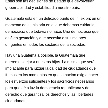
Estas son las decisiones de Estado que devolverían 
gobernabilidad y estabilidad a nuestro país.
Guatemala está en un delicado punto de inflexión; en un 
momento de su historia en el que debemos cuidar la 
democracia que todavía no nace. Una democracia que 
está en gestación y que necesita a sus mejores 
dirigentes en todos los sectores de la sociedad.
Hay una Guatemala posible, la Guatemala que 
queremos dejar a nuestros hijos. La misma que será 
implacable para juzgar la calidad de ciudadanos que 
fuimos en los momentos en que la nación exigía hacer 
los esfuerzos suficientes y los sacrificios necesarios 
para que dé a luz la democracia republicana y de 
derecho que garantiza los derechos y las libertades 
ciudadanas.