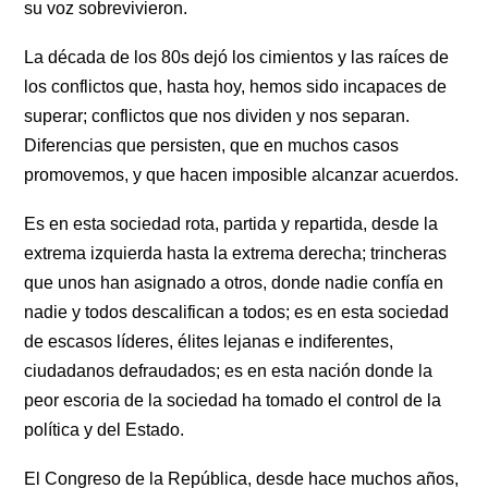
su voz sobrevivieron.
La década de los 80s dejó los cimientos y las raíces de 
los conflictos que, hasta hoy, hemos sido incapaces de 
superar; conflictos que nos dividen y nos separan. 
Diferencias que persisten, que en muchos casos 
promovemos, y que hacen imposible alcanzar acuerdos.
Es en esta sociedad rota, partida y repartida, desde la 
extrema izquierda hasta la extrema derecha; trincheras 
que unos han asignado a otros, donde nadie confía en 
nadie y todos descalifican a todos; es en esta sociedad 
de escasos líderes, élites lejanas e indiferentes, 
ciudadanos defraudados; es en esta nación donde la 
peor escoria de la sociedad ha tomado el control de la 
política y del Estado.
El Congreso de la República, desde hace muchos años, 