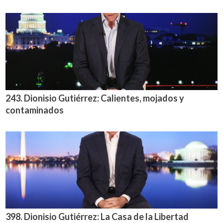
243. Dionisio Gutiérrez: Calientes, mojados y
contaminados
398. Dionisio Gutiérrez: La Casa de la Libertad