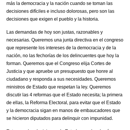
más la democracia y la nación cuando se toman las 
decisiones difíciles e incluso dolorosas, pero son las 
decisiones que exigen el pueblo y la historia.
Las demandas de hoy son justas, razonables y 
necesarias. Queremos una junta directiva en el congreso 
que represente los intereses de la democracia y de la 
nación, no las fechorías de los delincuentes que hoy la 
forman. Queremos que el Congreso elija Cortes de 
Justicia y que apruebe un presupuesto que honre al 
ciudadano y responda a sus necesidades. Queremos 
ministros de Estado que respetan la ley. Queremos 
discutir las 4 reformas que el Estado necesita; la primera 
de ellas, la Reforma Electoral, para evitar que el Estado 
y la democracia sigan en manos de embaucadores que 
se hicieron diputados para delinquir con impunidad.