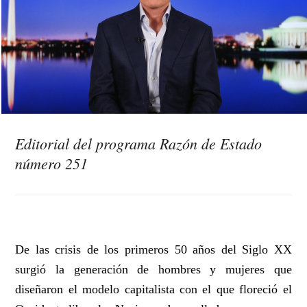
Editorial del programa Razón de Estado
número 251
De las crisis de los primeros 50 años del Siglo XX
surgió la generación de hombres y mujeres que
diseñaron el modelo capitalista con el que floreció el