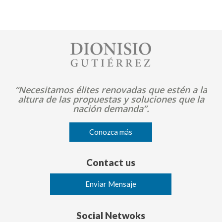
Image
“Necesitamos élites renovadas que estén a la
altura de las propuestas y soluciones que la
nación demanda”.
Conozca más
Contact us
Enviar Mensaje
Social Netwoks