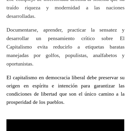
traído riqueza y modernidad a las naciones
desarrolladas.
Documentarse, aprender, practicar la sensatez y
desarrollar un pensamiento crítico sobre El
Capitalismo evita reducirlo a etiquetas baratas
manejadas por golfos, populistas, analfabetos y
oportunistas.
El capitalismo en democracia liberal debe preservar su
origen en espíritu e intención para garantizar las
condiciones de libertad que son el único camino a la
prosperidad de los pueblos.