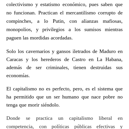
colectivismo y estatismo económico, pues saben que
no funcionan. Practican el mercantilismo corrupto de
compinches, a lo Putin, con alianzas mafiosas,
monopolios, y privilegios a los sumisos mientras
paguen las mordidas acordadas.
Solo los cavernarios y gansos iletrados de Maduro en
Caracas y los herederos de Castro en La Habana,
además de ser criminales, tienen destruidas sus
economías.
El capitalismo no es perfecto, pero, es el sistema que
ha permitido que un ser humano que nace pobre no
tenga que morir siéndolo.
Donde se practica un capitalismo liberal en
competencia, con políticas públicas efectivas y