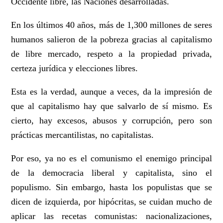
Occidente libre, las Naciones desarrolladas.
En los últimos 40 años, más de 1,300 millones de seres
humanos salieron de la pobreza gracias al capitalismo
de libre mercado, respeto a la propiedad privada,
certeza jurídica y elecciones libres.
Esta es la verdad, aunque a veces, da la impresión de
que al capitalismo hay que salvarlo de sí mismo. Es
cierto, hay excesos, abusos y corrupción, pero son
prácticas mercantilistas, no capitalistas.
Por eso, ya no es el comunismo el enemigo principal
de la democracia liberal y capitalista, sino el
populismo. Sin embargo, hasta los populistas que se
dicen de izquierda, por hipócritas, se cuidan mucho de
aplicar las recetas comunistas: nacionalizaciones,