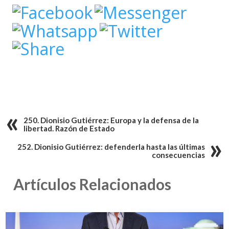
250. Dionisio Gutiérrez: Europa y la defensa de la
libertad. Razón de Estado
252. Dionisio Gutiérrez: defenderla hasta las últimas
consecuencias
Artículos Relacionados