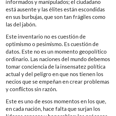
informados y manipulados; el ciudadano
está ausente y las élites están escondidas
en sus burbujas, que son tan frágiles como
las del jabón.
Este inventario no es cuestión de
optimismo o pesimismo. Es cuestión de
datos. Este no es un momento geopolítico
ordinario. Las naciones del mundo debemos
tomar conciencia de la insensatez política
actual y del peligro en que nos tienen los
necios que se empeñan en crear problemas
y conflictos sin razón.
Este es uno de esos momentos en los que,
en cada nación, hace falta que surjan los