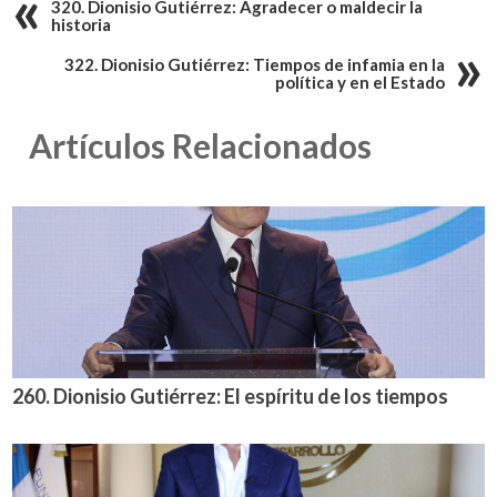
320. Dionisio Gutiérrez: Agradecer o maldecir la
historia
322. Dionisio Gutiérrez: Tiempos de infamia en la
política y en el Estado
Artículos Relacionados
260. Dionisio Gutiérrez: El espíritu de los tiempos