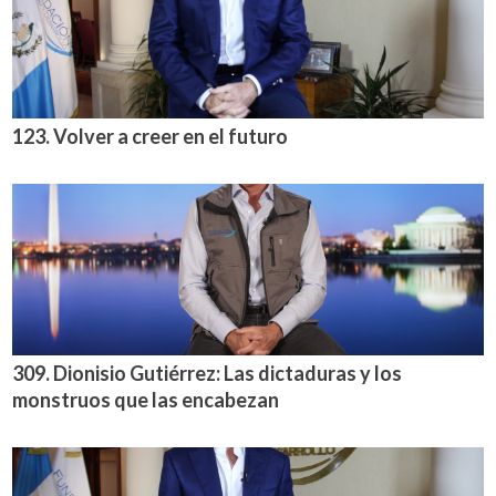
123. Volver a creer en el futuro
309. Dionisio Gutiérrez: Las dictaduras y los
monstruos que las encabezan