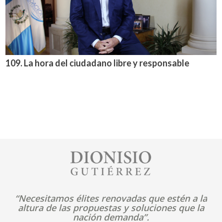
109. La hora del ciudadano libre y responsable
Image
“Necesitamos élites renovadas que estén a la
altura de las propuestas y soluciones que la
nación demanda”.