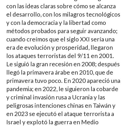
con las ideas claras sobre cómo se alcanza
el desarrollo, con los milagros tecnológicos
y con la democracia y la libertad como
métodos probados para seguir avanzando;
cuando creímos que el siglo XXI sería una
era de evolución y prosperidad, llegaron
los ataques terroristas del 9/11 en 2001.
Le siguió la gran recesión en 2008; después
llegó la primavera árabe en 2010, que de
primavera tuvo poco. En 2020 apareció una
pandemia; en 2022, le siguieron la cobarde
y criminal invasión rusa a Ucrania y las
peligrosas intenciones chinas en Taiwán y
en 2023 se ejecutó el ataque terrorista a
Israel y explotó la guerra en Medio