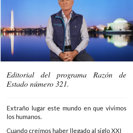
Editorial del programa Razón de
Estado número 321.
Extraño lugar este mundo en que vivimos
los humanos.
Cuando creímos haber llegado al siglo XXI