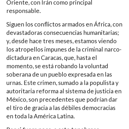
Oriente, con Irán como principal
responsable.
Siguen los conflictos armados en África, con
devastadoras consecuencias humanitarias;
y, desde hace tres meses, estamos viendo
los atropellos impunes de la criminal narco-
dictadura en Caracas, que, hasta el
momento, se está robando la voluntad
soberana de un pueblo expresada en las
urnas. Este crimen, sumado a la populista y
autoritaria reforma al sistema de justicia en
México, son precedentes que podrían dar
el tiro de gracia a las débiles democracias
en toda la América Latina.