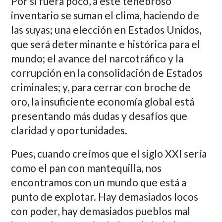
Por si fuera poco, a este tenebroso
inventario se suman el clima, haciendo de
las suyas; una elección en Estados Unidos,
que será determinante e histórica para el
mundo; el avance del narcotráfico y la
corrupción en la consolidación de Estados
criminales; y, para cerrar con broche de
oro, la insuficiente economía global está
presentando más dudas y desafíos que
claridad y oportunidades.
Pues, cuando creímos que el siglo XXI sería
como el pan con mantequilla, nos
encontramos con un mundo que está a
punto de explotar. Hay demasiados locos
con poder, hay demasiados pueblos mal