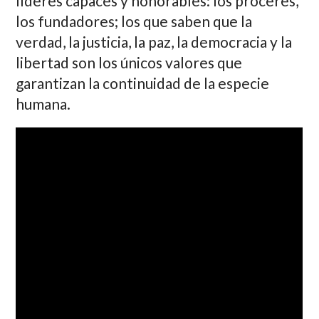
líderes capaces y honorables: los próceres,
los fundadores; los que saben que la
verdad, la justicia, la paz, la democracia y la
libertad son los únicos valores que
garantizan la continuidad de la especie
humana.