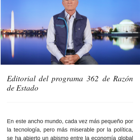
Editorial del programa 362 de Razón
de Estado
En este ancho mundo, cada vez más pequeño por
la tecnología, pero más miserable por la política,
se ha abierto un abismo entre la economía global