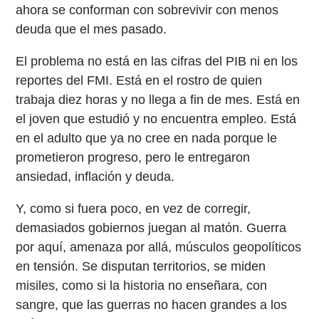
ahora se conforman con sobrevivir con menos
deuda que el mes pasado.
El problema no está en las cifras del PIB ni en los
reportes del FMI. Está en el rostro de quien
trabaja diez horas y no llega a fin de mes. Está en
el joven que estudió y no encuentra empleo. Está
en el adulto que ya no cree en nada porque le
prometieron progreso, pero le entregaron
ansiedad, inflación y deuda.
Y, como si fuera poco, en vez de corregir,
demasiados gobiernos juegan al matón. Guerra
por aquí, amenaza por allá, músculos geopolíticos
en tensión. Se disputan territorios, se miden
misiles, como si la historia no enseñara, con
sangre, que las guerras no hacen grandes a los