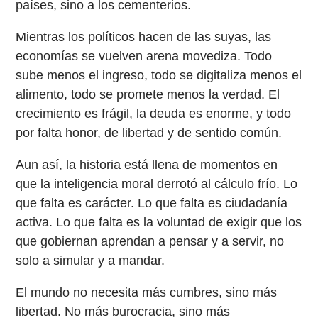
países, sino a los cementerios.
Mientras los políticos hacen de las suyas, las
economías se vuelven arena movediza. Todo
sube menos el ingreso, todo se digitaliza menos el
alimento, todo se promete menos la verdad. El
crecimiento es frágil, la deuda es enorme, y todo
por falta honor, de libertad y de sentido común.
Aun así, la historia está llena de momentos en
que la inteligencia moral derrotó al cálculo frío. Lo
que falta es carácter. Lo que falta es ciudadanía
activa. Lo que falta es la voluntad de exigir que los
que gobiernan aprendan a pensar y a servir, no
solo a simular y a mandar.
El mundo no necesita más cumbres, sino más
libertad. No más burocracia, sino más