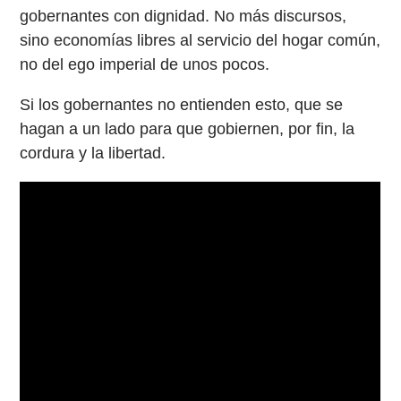
gobernantes con dignidad. No más discursos,
sino economías libres al servicio del hogar común,
no del ego imperial de unos pocos.
Si los gobernantes no entienden esto, que se
hagan a un lado para que gobiernen, por fin, la
cordura y la libertad.