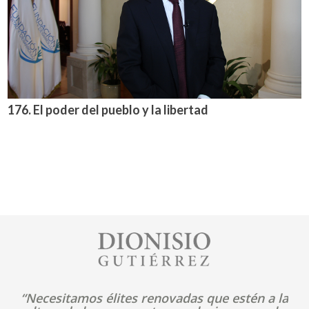
176. El poder del pueblo y la libertad
Image
“Necesitamos élites renovadas que estén a la