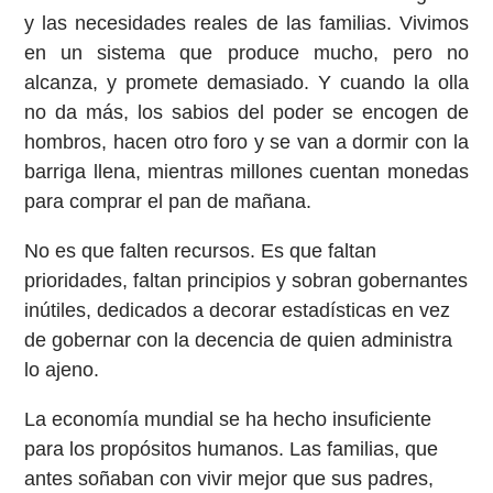
y las necesidades reales de las familias. Vivimos
en un sistema que produce mucho, pero no
alcanza, y promete demasiado. Y cuando la olla
no da más, los sabios del poder se encogen de
hombros, hacen otro foro y se van a dormir con la
barriga llena, mientras millones cuentan monedas
para comprar el pan de mañana.
No es que falten recursos. Es que faltan
prioridades, faltan principios y sobran gobernantes
inútiles, dedicados a decorar estadísticas en vez
de gobernar con la decencia de quien administra
lo ajeno.
La economía mundial se ha hecho insuficiente
para los propósitos humanos. Las familias, que
antes soñaban con vivir mejor que sus padres,