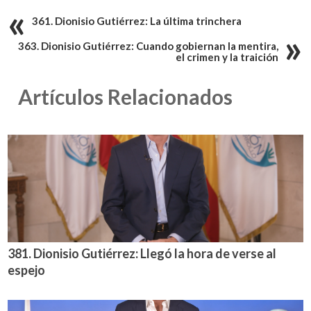
361. Dionisio Gutiérrez: La última trinchera
363. Dionisio Gutiérrez: Cuando gobiernan la mentira,
el crimen y la traición
Artículos Relacionados
381. Dionisio Gutiérrez: Llegó la hora de verse al
espejo