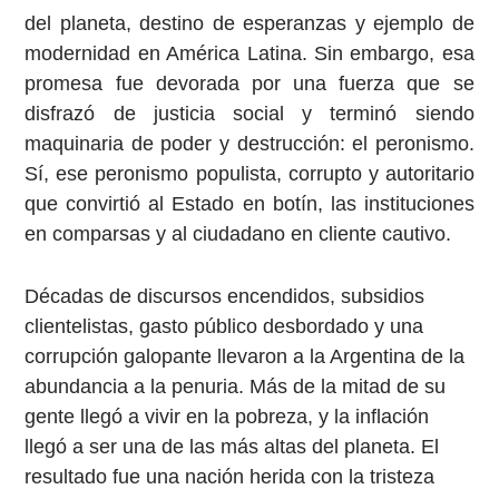
del planeta, destino de esperanzas y ejemplo de
modernidad en América Latina. Sin embargo, esa
promesa fue devorada por una fuerza que se
disfrazó de justicia social y terminó siendo
maquinaria de poder y destrucción: el peronismo.
Sí, ese peronismo populista, corrupto y autoritario
que convirtió al Estado en botín, las instituciones
en comparsas y al ciudadano en cliente cautivo.
Décadas de discursos encendidos, subsidios
clientelistas, gasto público desbordado y una
corrupción galopante llevaron a la Argentina de la
abundancia a la penuria. Más de la mitad de su
gente llegó a vivir en la pobreza, y la inflación
llegó a ser una de las más altas del planeta. El
resultado fue una nación herida con la tristeza