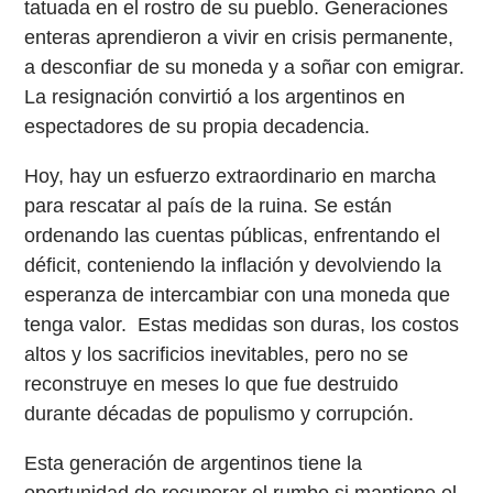
tatuada en el rostro de su pueblo. Generaciones
enteras aprendieron a vivir en crisis permanente,
a desconfiar de su moneda y a soñar con emigrar.
La resignación convirtió a los argentinos en
espectadores de su propia decadencia.
Hoy, hay un esfuerzo extraordinario en marcha
para rescatar al país de la ruina. Se están
ordenando las cuentas públicas, enfrentando el
déficit, conteniendo la inflación y devolviendo la
esperanza de intercambiar con una moneda que
tenga valor. Estas medidas son duras, los costos
altos y los sacrificios inevitables, pero no se
reconstruye en meses lo que fue destruido
durante décadas de populismo y corrupción.
Esta generación de argentinos tiene la
oportunidad de recuperar el rumbo si mantiene el