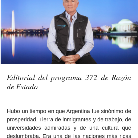
Editorial del programa 372 de Razón
de Estado
Hubo un tiempo en que Argentina fue sinónimo de
prosperidad. Tierra de inmigrantes y de trabajo, de
universidades admiradas y de una cultura que
deslumbraba. Era una de las naciones más ricas