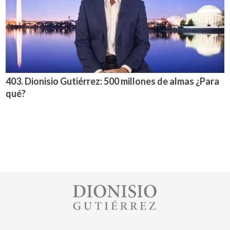
403. Dionisio Gutiérrez: 500 millones de almas ¿Para
qué?
Image