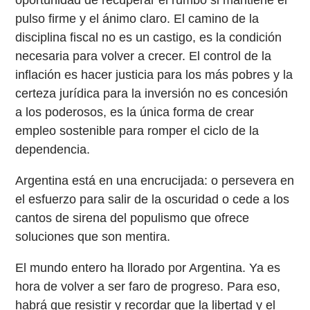
pulso firme y el ánimo claro. El camino de la
disciplina fiscal no es un castigo, es la condición
necesaria para volver a crecer. El control de la
inflación es hacer justicia para los más pobres y la
certeza jurídica para la inversión no es concesión
a los poderosos, es la única forma de crear
empleo sostenible para romper el ciclo de la
dependencia.
Argentina está en una encrucijada: o persevera en
el esfuerzo para salir de la oscuridad o cede a los
cantos de sirena del populismo que ofrece
soluciones que son mentira.
El mundo entero ha llorado por Argentina. Ya es
hora de volver a ser faro de progreso. Para eso,
habrá que resistir y recordar que la libertad y el