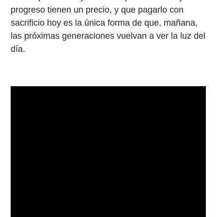
progreso tienen un precio, y que pagarlo con
sacrificio hoy es la única forma de que, mañana,
las próximas generaciones vuelvan a ver la luz del
día.