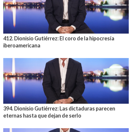
412. Dionisio Gutiérrez: El coro de la hipocresía
iberoamericana
394. Dionisio Gutiérrez: Las dictaduras parecen
eternas hasta que dejan de serlo