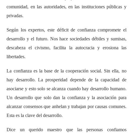
comunidad, en las autoridades, en las instituciones públicas y
privadas.
Según los expertos, este déficit de confianza compromete el
desarrollo y el futuro. Nos hace sociedades débiles y sumisas,
descabeza el civismo, facilita la autocracia y erosiona las
libertades.
La confianza es la base de la cooperación social. Sin ella, no
hay desarrollo. La prosperidad depende de la capacidad de
asociarse y esto solo se alcanza cuando hay desarrollo humano.
Un desarrollo que solo dan la confianza y la asociación para
alcanzar consensos que anhelan y trabajan por causas comunes.
Esta es la clave del desarrollo.
Dice un querido maestro que las personas confiamos