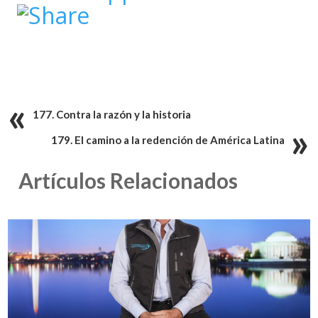
177. Contra la razón y la historia
179. El camino a la redención de América Latina
Artículos Relacionados