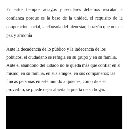
En estos tiempos aciagos y seculares debemos rescatar la
confianza porque es la base de la unidad, el requisito de la
cooperación social, la cláusula del bienestar, la razón que nos da
paz y armonía
Ante la decadencia de lo público y la indecencia de los
políticos, el ciudadano se refugia en su grupo y en su familia.
Ante el abandono del Estado no le queda más que confiar en si
mismo, en su familia, en sus amigos, en sus compañeros; las
únicas personas en este mundo a quienes, como dice el
proverbio, se puede dejar abierta la puerta de su hogar.