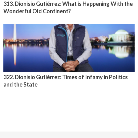
313. Dionisio Gutiérrez: What is Happening With the
Wonderful Old Continent?
322. Dionisio Gutiérrez: Times of Infamy in Politics
and the State