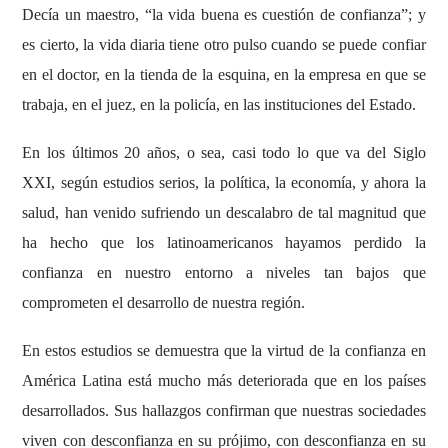
Decía un maestro, “la vida buena es cuestión de confianza”; y
es cierto, la vida diaria tiene otro pulso cuando se puede confiar
en el doctor, en la tienda de la esquina, en la empresa en que se
trabaja, en el juez, en la policía, en las instituciones del Estado.
En los últimos 20 años, o sea, casi todo lo que va del Siglo
XXI, según estudios serios, la política, la economía, y ahora la
salud, han venido sufriendo un descalabro de tal magnitud que
ha hecho que los latinoamericanos hayamos perdido la
confianza en nuestro entorno a niveles tan bajos que
comprometen el desarrollo de nuestra región.
En estos estudios se demuestra que la virtud de la confianza en
América Latina está mucho más deteriorada que en los países
desarrollados. Sus hallazgos confirman que nuestras sociedades
viven con desconfianza en su prójimo, con desconfianza en su