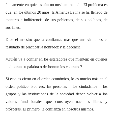
únicamente en quienes aún no nos han mentido. El problema es
que, en los últimos 20 años, la América Latina se ha llenado de
mentiras e indiferencia, de sus gobiernos, de sus políticos, de
sus élites.
Dice el maestro que la confianza, más que una virtud, es el
resultado de practicar la honradez y la decencia.
¿Quién va a confiar en los estafadores que mienten; en quienes
no honran su palabra o deshonran los contratos?
Si esto es cierto en el orden económico, lo es mucho más en el
orden político. Por eso, las personas – los ciudadanos – los
grupos y las instituciones de la sociedad deben volver a los
valores fundacionales que construyen naciones libres y
prósperas. El primero, la confianza en nosotros mismos.