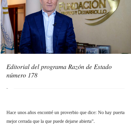
Editorial del programa Razón de Estado
número 178
Hace unos años encontré un proverbio que dice: No hay puerta
mejor cerrada que la que puede dejarse abierta”.