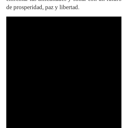
de prosperidad, paz y libertad.