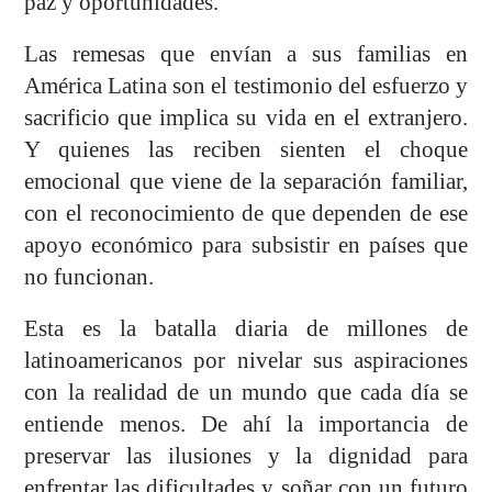
paz y oportunidades.
Las remesas que envían a sus familias en
América Latina son el testimonio del esfuerzo y
sacrificio que implica su vida en el extranjero.
Y quienes las reciben sienten el choque
emocional que viene de la separación familiar,
con el reconocimiento de que dependen de ese
apoyo económico para subsistir en países que
no funcionan.
Esta es la batalla diaria de millones de
latinoamericanos por nivelar sus aspiraciones
con la realidad de un mundo que cada día se
entiende menos. De ahí la importancia de
preservar las ilusiones y la dignidad para
enfrentar las dificultades y soñar con un futuro