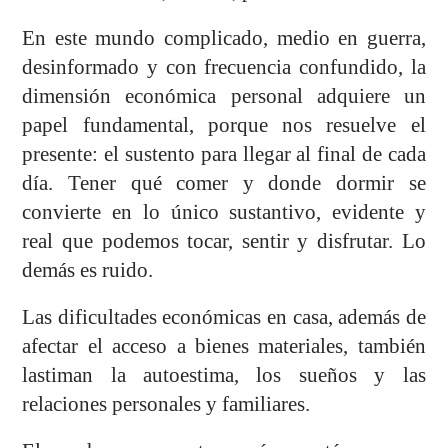
En este mundo complicado, medio en guerra,
desinformado y con frecuencia confundido, la
dimensión económica personal adquiere un
papel fundamental, porque nos resuelve el
presente: el sustento para llegar al final de cada
día. Tener qué comer y donde dormir se
convierte en lo único sustantivo, evidente y
real que podemos tocar, sentir y disfrutar. Lo
demás es ruido.
Las dificultades económicas en casa, además de
afectar el acceso a bienes materiales, también
lastiman la autoestima, los sueños y las
relaciones personales y familiares.