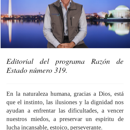
Editorial del programa Razón de
Estado número 319.
En la naturaleza humana, gracias a Dios, está
que el instinto, las ilusiones y la dignidad nos
ayudan a enfrentar las dificultades, a vencer
nuestros miedos, a preservar un espíritu de
lucha incansable, estoico, perseverante.