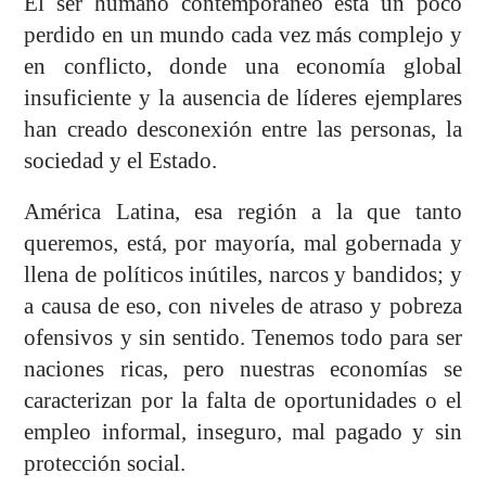
El ser humano contemporáneo está un poco
perdido en un mundo cada vez más complejo y
en conflicto, donde una economía global
insuficiente y la ausencia de líderes ejemplares
han creado desconexión entre las personas, la
sociedad y el Estado.
América Latina, esa región a la que tanto
queremos, está, por mayoría, mal gobernada y
llena de políticos inútiles, narcos y bandidos; y
a causa de eso, con niveles de atraso y pobreza
ofensivos y sin sentido. Tenemos todo para ser
naciones ricas, pero nuestras economías se
caracterizan por la falta de oportunidades o el
empleo informal, inseguro, mal pagado y sin
protección social.