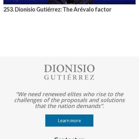
253. Dionisio Gutiérrez: The Arévalo factor
Image
“We need renewed elites who rise to the
challenges of the proposals and solutions
that the nation demands”.
Learn more