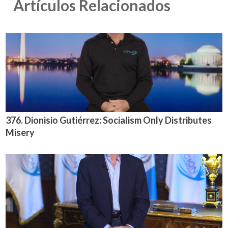
Artículos Relacionados
376. Dionisio Gutiérrez: Socialism Only Distributes
Misery