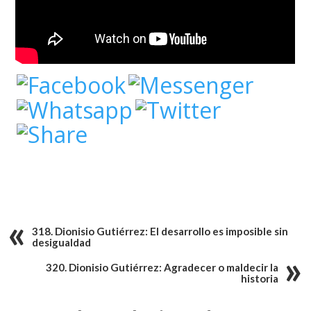
318. Dionisio Gutiérrez: El desarrollo es imposible sin
desigualdad
320. Dionisio Gutiérrez: Agradecer o maldecir la
historia