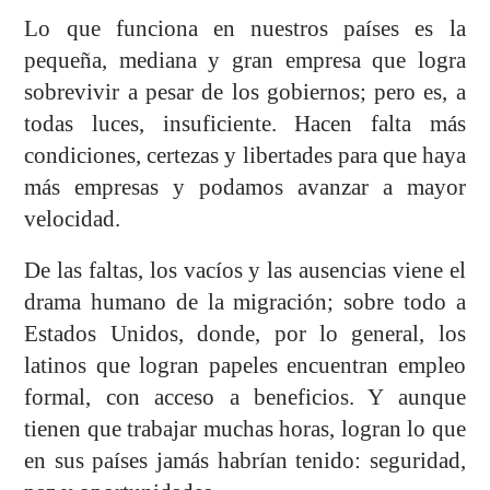
Lo que funciona en nuestros países es la
pequeña, mediana y gran empresa que logra
sobrevivir a pesar de los gobiernos; pero es, a
todas luces, insuficiente. Hacen falta más
condiciones, certezas y libertades para que haya
más empresas y podamos avanzar a mayor
velocidad.
De las faltas, los vacíos y las ausencias viene el
drama humano de la migración; sobre todo a
Estados Unidos, donde, por lo general, los
latinos que logran papeles encuentran empleo
formal, con acceso a beneficios. Y aunque
tienen que trabajar muchas horas, logran lo que
en sus países jamás habrían tenido: seguridad,