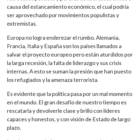
causa del estancamiento económico, el cual podría
ser aprovechado por movimientos populistas y
extremistas.
Europa no logra enderezar el rumbo. Alemania,
Francia, Italia y España son los países llamados a
salvar el proyecto europeo pero están aturdidos por
la larga recesión, la falta de liderazgo y sus crisis
internas. A esto se suman la presión que han puesto
los refugiados y la amenaza terrorista.
Es evidente que la política pasa por un mal momento
en el mundo. El gran desafío de nuestro tiempo es
rescatarla y devolverle clase y brillo con líderes
capaces y honestos, y con visión de Estado de largo
plazo.