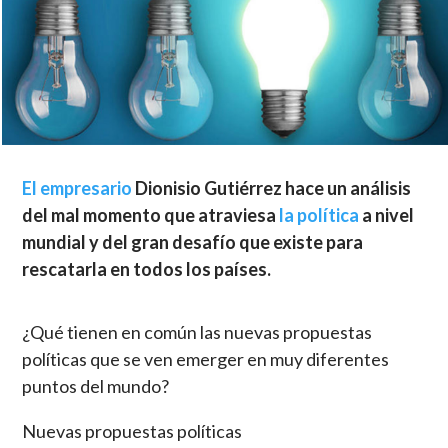
El empresario
Dionisio Gutiérrez hace un análisis
del mal momento que atraviesa
la política
a nivel
mundial y del gran desafío que existe para
rescatarla en todos los países.
¿Qué tienen en común las nuevas propuestas
políticas que se ven emerger en muy diferentes
puntos del mundo?
Nuevas propuestas políticas