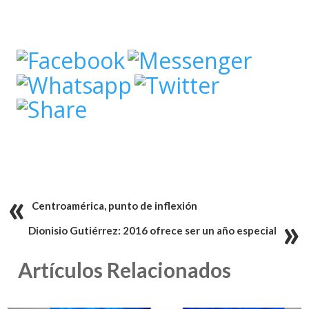
Centroamérica, punto de inflexión
Dionisio Gutiérrez: 2016 ofrece ser un año especial
Artículos Relacionados