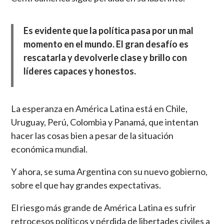
Es evidente que la política pasa por un mal
momento en el mundo. El gran desafío es
rescatarla y devolverle clase y brillo con
líderes capaces y honestos.
La esperanza en América Latina está en Chile,
Uruguay, Perú, Colombia y Panamá, que intentan
hacer las cosas bien a pesar de la situación
económica mundial.
Y ahora, se suma Argentina con su nuevo gobierno,
sobre el que hay grandes expectativas.
El riesgo más grande de América Latina es sufrir
retrocesos políticos y pérdida de libertades civiles a