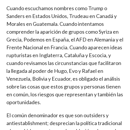
Cuando escuchamos nombres como Trump o
Sanders en Estados Unidos, Trudeau en Canadá y
Morales en Guatemala. Cuando intentamos
comprender la aparición de grupos como Syriza en
Grecia, Podemos en España, el AFD en Alemania y el
Frente Nacional en Francia. Cuando aparecen ideas
rupturistas en Inglaterra, Cataluña y Escocia, y
cuando revisamos las circunstancias que facilitaron
la llegada al poder de Hugo, Evo y Rafael en
Venezuela, Bolivia y Ecuador, es obligado el análisis
sobre las cosas que estos grupos y personas tienen
en común, los riesgos que representan y también las
oportunidades.
El común denominador es que son outsiders y
antiestablishment; desprecian la política tradicional