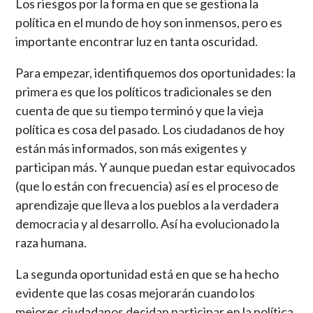
Los riesgos por la forma en que se gestiona la
política en el mundo de hoy son inmensos, pero es
importante encontrar luz en tanta oscuridad.
Para empezar, identifiquemos dos oportunidades: la
primera es que los políticos tradicionales se den
cuenta de que su tiempo terminó y que la vieja
política es cosa del pasado. Los ciudadanos de hoy
están más informados, son más exigentes y
participan más. Y aunque puedan estar equivocados
(que lo están con frecuencia) así es el proceso de
aprendizaje que lleva a los pueblos a la verdadera
democracia y al desarrollo. Así ha evolucionado la
raza humana.
La segunda oportunidad está en que se ha hecho
evidente que las cosas mejorarán cuando los
mejores ciudadanos decidan participar en la política.