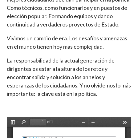
Como técnicos, como funcionarios y en puestos de
elección popular. Formando equipos y dando
continuidad a verdaderos proyectos de Estado.
Vivimos un cambio de era. Los desafíos y amenazas
en el mundo tienen hoy más complejidad.
La responsabilidad de la actual generación de
dirigentes es estar a la altura de los retos y
encontrar salida y solución a los anhelos y
esperanzas de los ciudadanos. Y no olvidemos lo más
importante: la clave está en la política.
Document