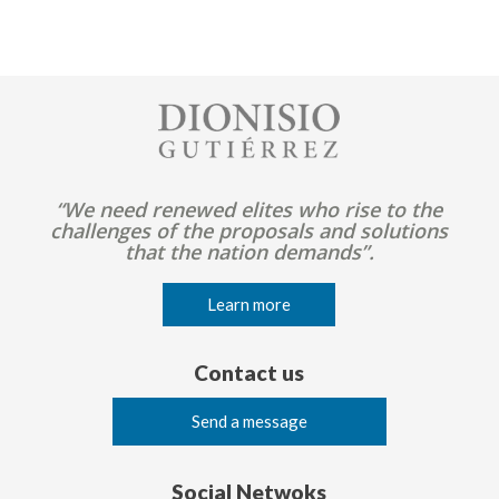
Image
“We need renewed elites who rise to the
challenges of the proposals and solutions
that the nation demands”.
Learn more
Contact us
Send a message
Social Netwoks