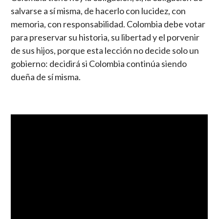
salvarse a sí misma, de hacerlo con lucidez, con
memoria, con responsabilidad. Colombia debe votar
para preservar su historia, su libertad y el porvenir
de sus hijos, porque esta lección no decide solo un
gobierno: decidirá si Colombia continúa siendo
dueña de sí misma.