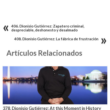
406. Dionisio Gutiérrez: Zapatero criminal,
despreciable, deshonesto y desalmado
408. Dionisio Gutiérrez: La fábrica de frustración
Artículos Relacionados
378. Dionisio Gutiérrez: At this Moment in History