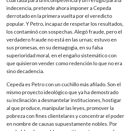
indecencia, pretende ahora imponer a Cepeda
derrotado en la primera vuelta por el veredicto
popular. Y Petro, incapaz de respetar los resultados,
los contaminó con sospechas. Alegó fraude, pero el
verdadero fraude no está en las urnas; estuvo en
sus promesas, en su demagogia, en su falsa
superioridad moral, en el engaño sistemático con
que quisieron vender como redención lo que no era
sino decadencia.
Cepeda es Petro con un cuchillo más afilado. Son el
mismo proyecto ideológico que ya ha demostrado
su inclinación a desmantelar instituciones, hostigar
al que produce, manipular las leyes, promover la
pobreza con fines clientelares y concentrar el poder
en nombre de causas supuestamente nobles. Por