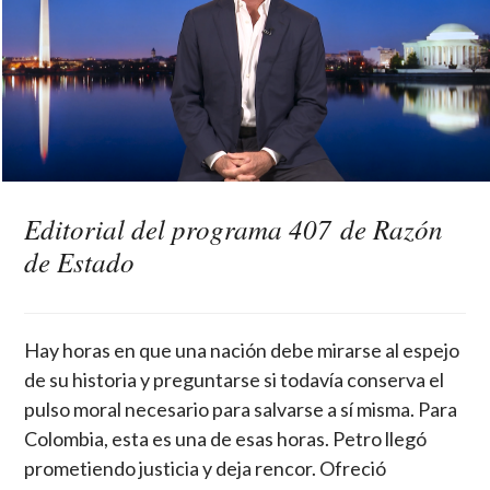
Editorial del programa 407 de Razón
de Estado
Hay horas en que una nación debe mirarse al espejo
de su historia y preguntarse si todavía conserva el
pulso moral necesario para salvarse a sí misma. Para
Colombia, esta es una de esas horas. Petro llegó
prometiendo justicia y deja rencor. Ofreció