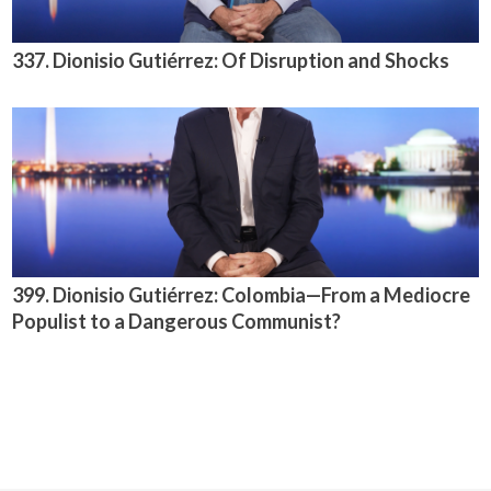
337. Dionisio Gutiérrez: Of Disruption and Shocks
399. Dionisio Gutiérrez: Colombia—From a Mediocre
Populist to a Dangerous Communist?