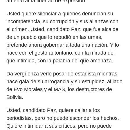
amenazar la libertad de expresión.
Usted quiere silenciar a quienes denuncian su
incompetencia, su corrupción y sus alianzas con
el crimen. Usted, candidato Paz, que fue alcalde
de un pueblo que lo repudió en las urnas,
pretende ahora gobernar a toda una nación. Y lo
hace con el gesto autoritario, con la mirada del
que intimida, con la palabra del que amenaza.
Da vergüenza verlo posar de estadista mientras
hace gala de su arrogancia y su estupidez, al lado
de Evo Morales y el MAS, los destructores de
Bolivia.
Usted, candidato Paz, quiere callar a los
periodistas, pero no puede esconder los hechos.
Quiere intimidar a sus críticos, pero no puede