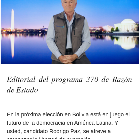
Editorial del programa 370 de Razón
de Estado
En la próxima elección en Bolivia está en juego el
futuro de la democracia en América Latina. Y
usted, candidato Rodrigo Paz, se atreve a