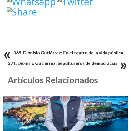
369. Dionisio Gutiérrez: En el teatro de la vida pública
371. Dionisio Gutiérrez: Sepultureros de democracias
Artículos Relacionados