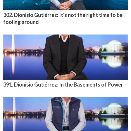
302. Dionisio Gutiérrez: It's not the right time to be
fooling around
391. Dionisio Gutiérrez: In the Basements of Power