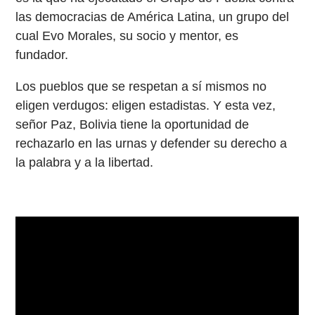
las democracias de América Latina, un grupo del
cual Evo Morales, su socio y mentor, es
fundador.
Los pueblos que se respetan a sí mismos no
eligen verdugos: eligen estadistas. Y esta vez,
señor Paz, Bolivia tiene la oportunidad de
rechazarlo en las urnas y defender su derecho a
la palabra y a la libertad.